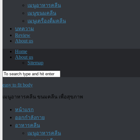
เมนูอาหารคลีน
เมนูขนมคลีน
เมนูเครื่องดื่มคลีน
บทความ
Review
About us
Home
About us
Sitemap
easy to fit body
เมนูอาหารคลีน ขนมคลีน เพื่อสุขภาพ
หน้าแรก
ออกกำลังกาย
อาหารคลีน
เมนูอาหารคลีน