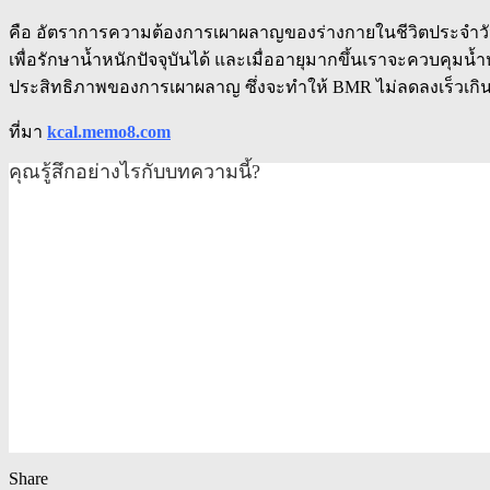
คือ อัตราการความต้องการเผาผลาญของร่างกายในชีวิตประจำวัน ห
เพื่อรักษาน้ำหนักปัจจุบันได้ และเมื่ออายุมากขึ้นเราจะควบคุมน้
ประสิทธิภาพของการเผาผลาญ ซึ่งจะทำให้ BMR ไม่ลดลงเร็วเกิ
ที่มา
kcal.memo8.com
คุณรู้สึกอย่างไรกับบทความนี้?
Share