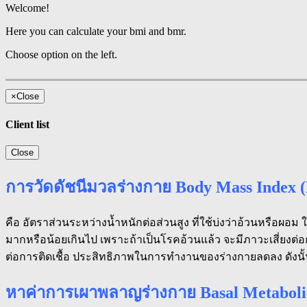
Welcome!
Here you can calculate your bmi and bmr.
Choose option on the left.
×
Close
Client list
Close
การวัดดัชนีมวลร่างกาย Body Mass Index 
คือ อัตราส่วนระหว่างน้ำหนักต่อส่วนสูง ที่ใช้บ่งว่าอ้วนหรือผอม 
มากหรือน้อยเกินไป เพราะถ้าเป็นโรคอ้วนแล้ว จะมีภาวะเสี่ยงต่อ
ต่อการติดเชื้อ ประสิทธิภาพในการทำงานของร่างกายลดลง ดังนั้
หาค่าการเผาพลาญร่างกาย Basal Metabol