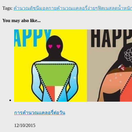
Tags:
คำนวณดัชนีมอลกาย
คำนวณแคลอรี่
ง่ายๆ
ฟิตเนส
ลดน้ำหนั
You may also like...
การคำนวณแคลอรี่ต่อวัน
12/10/2015