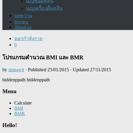
เมนูขนมคลีน
เมนูเครื่องดื่มคลีน
บทความ
Review
About us
ออกกำลังกาย
0
โปรแกรมคำนวณ BMI และ BMR
by
sippawit
· Published
25/01/2015
· Updated
27/11/2015
hiddenppath
hiddenppath
Menu
Calculate
BMI
BMR
Hello!