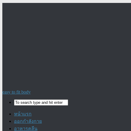
easy to fit body
หน้าแรก
ออกกำลังกาย
อาหารคลีน