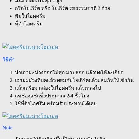
มะม่วงดอกไม้สุก 2 ลูก
กรีกโยเกิร์ต หรือ โยเกิร์ต รสธรรมชาติ 2 ถ้วย
พิมใส่ไอศครีม
ที่ตักไอศครีม
วิธีทำ
นำเอามะม่วงดอกไม้สุก มาปลอก แล้วบดให้ละเอียด
เอามะม่วงที่บดแล้ว ผสมกับโยเกิร์ตแล้วผสมกันให้เข้ากัน
แล้วเตรียม กล่องใส่ไอศครีม แล้วเทลงไป
แช่ช่องแช่แข็งประมาณ 2-4 ชั่วโมง
ใช้ที่ตักไอศรีม พร้อมรับประทานได้เลย
Note