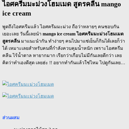
ไอศครีมมะม่วงโฮมเมด สูตรคลีน mango
ice cream
พูดถึงไอศครีมแล้ว ไอศครีมมะม่วง ถือว่าหลายๆ คนชอบกัน
เยอะเลย วันนี้เลยนำ
mango ice cream
ไอศครีมมะม่วงโฮมเมด
สูตรคลีน
มาแนะนำกัน ทำง่ายๆ คนไปมาแช่เย็นก็กินได้เลยก็ว่า
ได้ เหมาะเลยสำหรับคนที่กำลังควบคุมน้ำหนัก เพราะไอศครีม
คลีน ไร้น้ำตาล หายากมาก เรียกว่าเกือบไม่มีกันเลยดีกว่า เลย
คิดว่าทำเองดีสุด เลยฮ่ะ !! อยากทำกันแล้วใช่ไหม ไปดูกันเลย…
ส่วนผสม