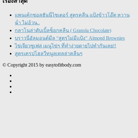
เรื่องล่าสุด
แพนเค้กซอสฮันนี่ไซเดอร์ สูตรคลีน แป้งข้าวโอ๊ต หวาน
ฉ่ำ ไม่อ้วน..
กลาโนล่าดับเบิ้ลช็อกคลีน ( Granola Chocolate)
บราวนี่อัลมอนด์มีล “สูตรไม่มีแป้ง” Almond Brownies
ไข่เจียวซูเฟล่ เมนูไข่ๆ ที่ทำง่ายดายไปทำกันเลย!!
สูตรเครปโฮลวีทนูลเทลล่าคลีนๆ
© Copyright 2015 by easytofitbody.com