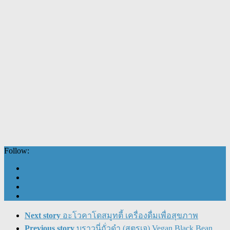
Follow:
Next story
อะโวคาโดสมูทตี้ เครื่องดื่มเพื่อสุขภาพ
Previous story
บราวนี่ถั่วดำ (สูตรเจ) Vegan Black Bean