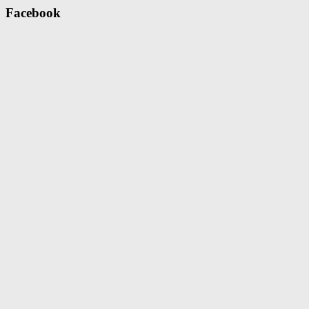
Facebook