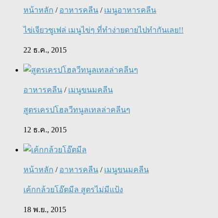
หน้าหลัก
/
อาหารคลีน
/
เมนูอาหารคลีน
ไข่เจียวซูเฟล่ เมนูไข่ๆ ที่ทำง่ายดายไปทำกันเลย!!
22 ธ.ค., 2015
อาหารคลีน
/
เมนูขนมคลีน
สูตรเครปโฮลวีทนูลเทลล่าคลีนๆ
12 ธ.ค., 2015
หน้าหลัก
/
อาหารคลีน
/
เมนูขนมคลีน
เค้กกล้วยโอ๊ตมีล สูตรไม่มีแป้ง
18 พ.ย., 2015