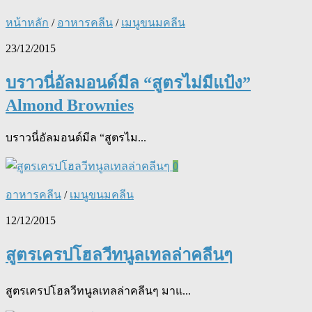
หน้าหลัก
/
อาหารคลีน
/
เมนูขนมคลีน
23/12/2015
บราวนี่อัลมอนด์มีล “สูตรไม่มีแป้ง”
Almond Brownies
บราวนี่อัลมอนด์มีล “สูตรไม...
0
อาหารคลีน
/
เมนูขนมคลีน
12/12/2015
สูตรเครปโฮลวีทนูลเทลล่าคลีนๆ
สูตรเครปโฮลวีทนูลเทลล่าคลีนๆ มาแ...