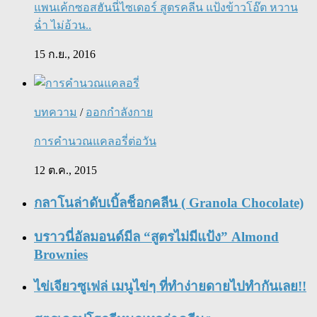
แพนเค้กซอสฮันนี่ไซเดอร์ สูตรคลีน แป้งข้าวโอ๊ต หวาน
ฉ่ำ ไม่อ้วน..
15 ก.ย., 2016
บทความ
/
ออกกำลังกาย
การคำนวณแคลอรี่ต่อวัน
12 ต.ค., 2015
กลาโนล่าดับเบิ้ลช็อกคลีน ( Granola Chocolate)
บราวนี่อัลมอนด์มีล “สูตรไม่มีแป้ง” Almond
Brownies
ไข่เจียวซูเฟล่ เมนูไข่ๆ ที่ทำง่ายดายไปทำกันเลย!!