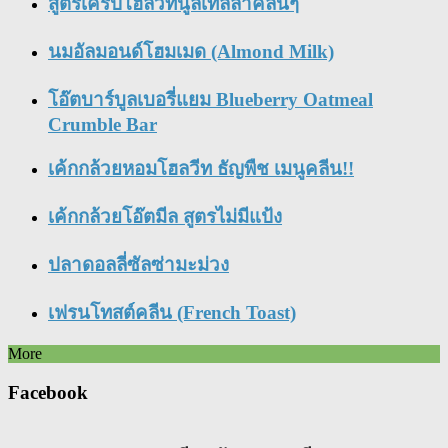
สูตรเครปโฮลวีทนูลเทลล่าคลีนๆ
นมอัลมอนด์โฮมเมด (Almond Milk)
โอ๊ตบาร์บูลเบอรี่แยม Blueberry Oatmeal
Crumble Bar
เค้กกล้วยหอมโฮลวีท ธัญพืช เมนูคลีน!!
เค้กกล้วยโอ๊ตมีล สูตรไม่มีแป้ง
ปลาดอลลี่ซัลซ่ามะม่วง
เฟรนโทสต์คลีน (French Toast)
More
Facebook