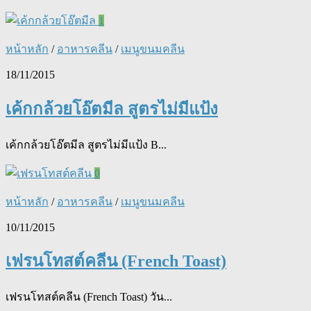
1
หน้าหลัก
/
อาหารคลีน
/
เมนูขนมคลีน
18/11/2015
เค้กกล้วยโอ๊ตมีล สูตรไม่มีแป้ง
เค้กกล้วยโอ๊ตมีล สูตรไม่มีแป้ง B...
0
หน้าหลัก
/
อาหารคลีน
/
เมนูขนมคลีน
10/11/2015
เฟรนโทสต์คลีน (French Toast)
เฟรนโทสต์คลีน (French Toast) วัน...