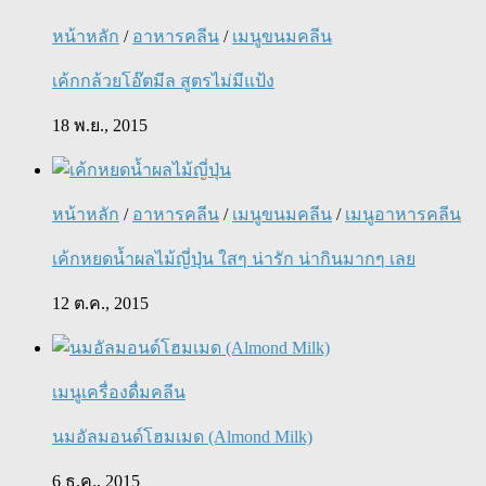
หน้าหลัก
/
อาหารคลีน
/
เมนูขนมคลีน
เค้กกล้วยโอ๊ตมีล สูตรไม่มีแป้ง
18 พ.ย., 2015
หน้าหลัก
/
อาหารคลีน
/
เมนูขนมคลีน
/
เมนูอาหารคลีน
เค้กหยดน้ำผลไม้ญี่ปุ่น ใสๆ น่ารัก น่ากินมากๆ เลย
12 ต.ค., 2015
เมนูเครื่องดื่มคลีน
นมอัลมอนด์โฮมเมด (Almond Milk)
6 ธ.ค., 2015