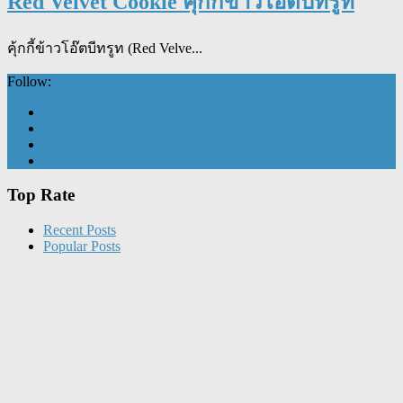
Red Velvet Cookie คุ้กกี้ข้าวโอ๊ตบีทรูท
คุ้กกี้ข้าวโอ๊ตบีทรูท (Red Velve...
Follow:
Top Rate
Recent Posts
Popular Posts