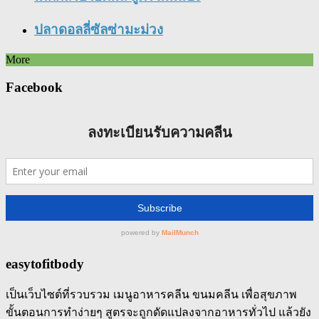
ปลาดอลลี่ซัลซ่ามะม่วง
More
Facebook
easytofitbody
เป็นเว็บไซต์ที่รวบรวม เมนูอาหารคลีน ขนมคลีน เพื่อสุขภาพ
ขั้นตอนการทำง่ายๆ สูตรจะถูกดัดแปลงจากอาหารทั่วไป แล้วยัง