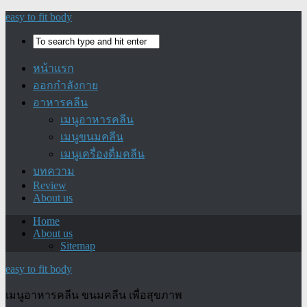
easy to fit body
หน้าแรก
ออกกำลังกาย
อาหารคลีน
เมนูอาหารคลีน
เมนูขนมคลีน
เมนูเครื่องดื่มคลีน
บทความ
Review
About us
Home
About us
Sitemap
easy to fit body
เมนูอาหารคลีน ขนมคลีน เพื่อสุขภาพ