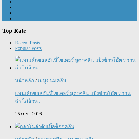
Top Rate
Recent Posts
Popular Posts
หน้าหลัก
/
เมนูขนมคลีน
แพนเค้กซอสฮันนี่ไซเดอร์ สูตรคลีน แป้งข้าวโอ๊ต หวาน
ฉ่ำ ไม่อ้วน..
15 ก.ย., 2016