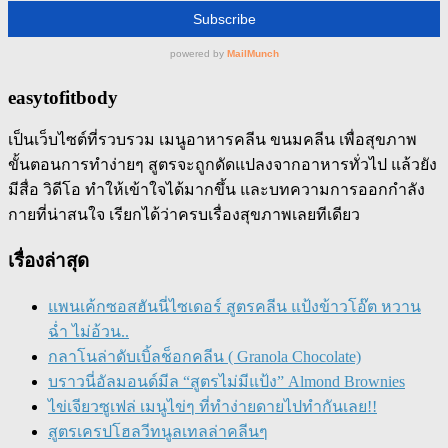
easytofitbody
เป็นเว็บไซต์ที่รวบรวม เมนูอาหารคลีน ขนมคลีน เพื่อสุขภาพ
ขั้นตอนการทำง่ายๆ สูตรจะถูกดัดแปลงจากอาหารทั่วไป แล้วยัง
มีสื่อ วิดีโอ ทำให้เข้าใจได้มากขึ้น และบทความการออกกำลัง
กายที่น่าสนใจ เรียกได้ว่าครบเรื่องสุขภาพเลยทีเดียว
เรื่องล่าสุด
แพนเค้กซอสฮันนี่ไซเดอร์ สูตรคลีน แป้งข้าวโอ๊ต หวาน
ฉ่ำ ไม่อ้วน..
กลาโนล่าดับเบิ้ลช็อกคลีน ( Granola Chocolate)
บราวนี่อัลมอนด์มีล “สูตรไม่มีแป้ง” Almond Brownies
ไข่เจียวซูเฟล่ เมนูไข่ๆ ที่ทำง่ายดายไปทำกันเลย!!
สูตรเครปโฮลวีทนูลเทลล่าคลีนๆ