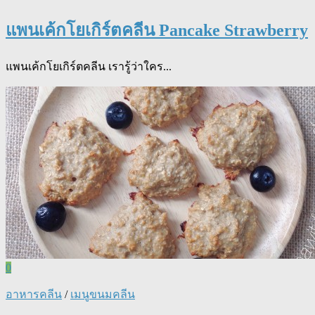
แพนเค้กโยเกิร์ตคลีน Pancake Strawberry
แพนเค้กโยเกิร์ตคลีน เรารู้ว่าใคร...
0
อาหารคลีน
/
เมนูขนมคลีน