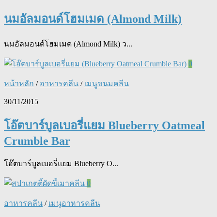
นมอัลมอนด์โฮมเมด (Almond Milk)
นมอัลมอนด์โฮมเมด (Almond Milk) ว...
0
หน้าหลัก
/
อาหารคลีน
/
เมนูขนมคลีน
30/11/2015
โอ๊ตบาร์บูลเบอรี่แยม Blueberry Oatmeal
Crumble Bar
โอ๊ตบาร์บูลเบอรี่แยม Blueberry O...
0
อาหารคลีน
/
เมนูอาหารคลีน