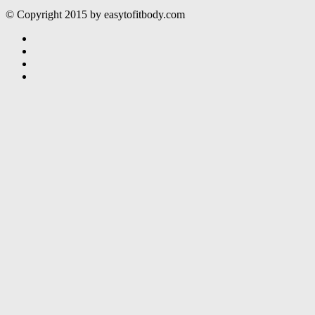
© Copyright 2015 by easytofitbody.com