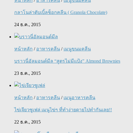
หน้าหลัก
/
อาหารคลีน
/
เมนูขนมคลีน
กลาโนล่าดับเบิ้ลช็อกคลีน ( Granola Chocolate)
24 ธ.ค., 2015
หน้าหลัก
/
อาหารคลีน
/
เมนูขนมคลีน
บราวนี่อัลมอนด์มีล “สูตรไม่มีแป้ง” Almond Brownies
23 ธ.ค., 2015
หน้าหลัก
/
อาหารคลีน
/
เมนูอาหารคลีน
ไข่เจียวซูเฟล่ เมนูไข่ๆ ที่ทำง่ายดายไปทำกันเลย!!
22 ธ.ค., 2015