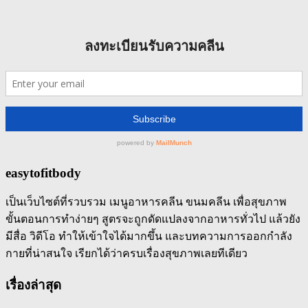
easytofitbody
เป็นเว็บไซต์ที่รวบรวม เมนูอาหารคลีน ขนมคลีน เพื่อสุขภาพ
ขั้นตอนการทำง่ายๆ สูตรจะถูกดัดแปลงจากอาหารทั่วไป แล้วยัง
มีสื่อ วิดีโอ ทำให้เข้าใจได้มากขึ้น และบทความการออกกำลัง
กายที่น่าสนใจ เรียกได้ว่าครบเรื่องสุขภาพเลยทีเดียว
เรื่องล่าสุด