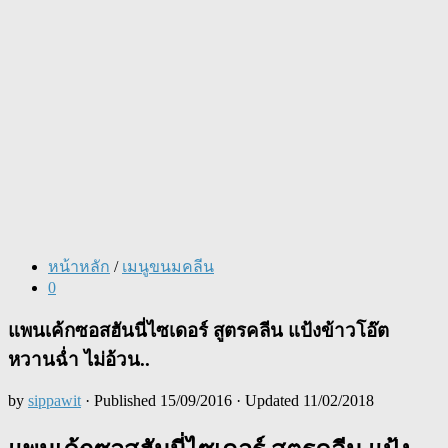
หน้าหลัก
/
เมนูขนมคลีน
0
แพนเค้กซอสฮันนี่ไซเดอร์ สูตรคลีน แป้งข้าวโอ๊ต
หวานฉ่ำ ไม่อ้วน..
by
sippawit
· Published
15/09/2016
· Updated
11/02/2018