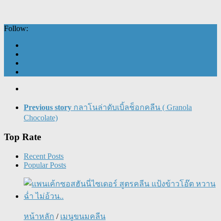
Follow:
Previous story
กลาโนล่าดับเบิ้ลช็อกคลีน ( Granola
Chocolate)
Top Rate
Recent Posts
Popular Posts
หน้าหลัก
/
เมนูขนมคลีน