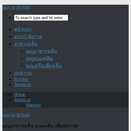
easy to fit body
หน้าแรก
ออกกำลังกาย
อาหารคลีน
เมนูอาหารคลีน
เมนูขนมคลีน
เมนูเครื่องดื่มคลีน
บทความ
Review
About us
Home
About us
Sitemap
easy to fit body
เมนูอาหารคลีน ขนมคลีน เพื่อสุขภาพ