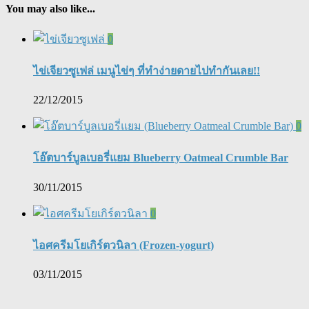
You may also like...
0
ไข่เจียวซูเฟล่ เมนูไข่ๆ ที่ทำง่ายดายไปทำกันเลย!!
22/12/2015
0
โอ๊ตบาร์บูลเบอรี่แยม Blueberry Oatmeal Crumble Bar
30/11/2015
0
ไอศครีมโยเกิร์ตวนิลา (Frozen-yogurt)
03/11/2015