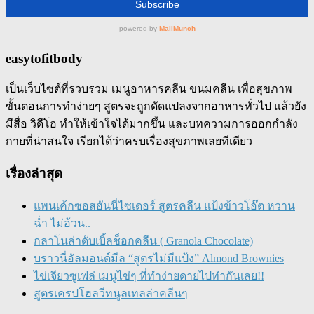
easytofitbody
เป็นเว็บไซต์ที่รวบรวม เมนูอาหารคลีน ขนมคลีน เพื่อสุขภาพ
ขั้นตอนการทำง่ายๆ สูตรจะถูกดัดแปลงจากอาหารทั่วไป แล้วยัง
มีสื่อ วิดีโอ ทำให้เข้าใจได้มากขึ้น และบทความการออกกำลัง
กายที่น่าสนใจ เรียกได้ว่าครบเรื่องสุขภาพเลยทีเดียว
เรื่องล่าสุด
แพนเค้กซอสฮันนี่ไซเดอร์ สูตรคลีน แป้งข้าวโอ๊ต หวาน
ฉ่ำ ไม่อ้วน..
กลาโนล่าดับเบิ้ลช็อกคลีน ( Granola Chocolate)
บราวนี่อัลมอนด์มีล “สูตรไม่มีแป้ง” Almond Brownies
ไข่เจียวซูเฟล่ เมนูไข่ๆ ที่ทำง่ายดายไปทำกันเลย!!
สูตรเครปโฮลวีทนูลเทลล่าคลีนๆ