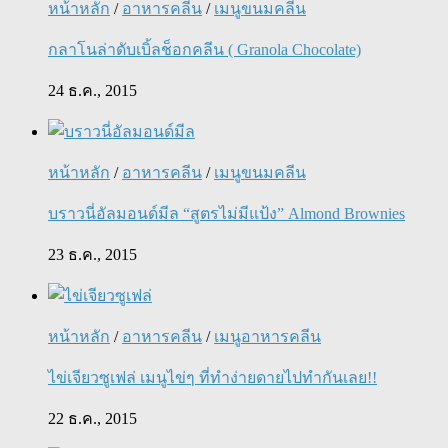
หน้าหลัก
/
อาหารคลีน
/
เมนูขนมคลีน
กลาโนล่าดับเบิ้ลช็อกคลีน ( Granola Chocolate)
24 ธ.ค., 2015
หน้าหลัก
/
อาหารคลีน
/
เมนูขนมคลีน
บราวนี่อัลมอนด์มีล “สูตรไม่มีแป้ง” Almond Brownies
23 ธ.ค., 2015
หน้าหลัก
/
อาหารคลีน
/
เมนูอาหารคลีน
ไข่เจียวซูเฟล่ เมนูไข่ๆ ที่ทำง่ายดายไปทำกันเลย!!
22 ธ.ค., 2015