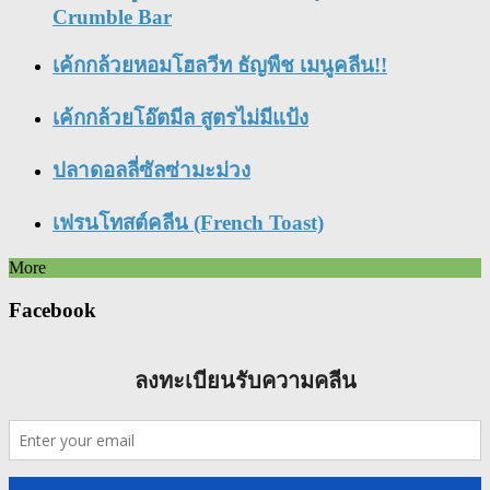
Crumble Bar
เค้กกล้วยหอมโฮลวีท ธัญพืช เมนูคลีน!!
เค้กกล้วยโอ๊ตมีล สูตรไม่มีแป้ง
ปลาดอลลี่ซัลซ่ามะม่วง
เฟรนโทสต์คลีน (French Toast)
More
Facebook