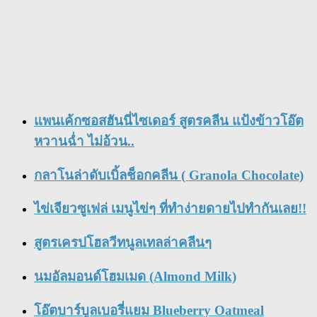
แพนเค้กซอสฮันนี่ไซเดอร์ สูตรคลีน แป้งข้าวโอ๊ต
หวานฉ่ำ ไม่อ้วน..
กลาโนล่าดับเบิ้ลช็อกคลีน ( Granola Chocolate)
ไข่เจียวซูเฟล่ เมนูไข่ๆ ที่ทำง่ายดายไปทำกันเลย!!
สูตรเครปโฮลวีทนูลเทลล่าคลีนๆ
นมอัลมอนด์โฮมเมด (Almond Milk)
โอ๊ตบาร์บูลเบอรี่แยม Blueberry Oatmeal