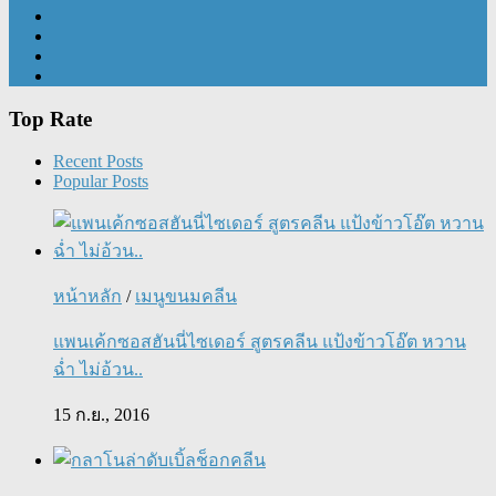
Top Rate
Recent Posts
Popular Posts
หน้าหลัก
/
เมนูขนมคลีน
แพนเค้กซอสฮันนี่ไซเดอร์ สูตรคลีน แป้งข้าวโอ๊ต หวาน
ฉ่ำ ไม่อ้วน..
15 ก.ย., 2016