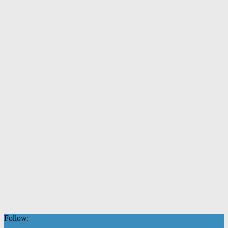
Follow: