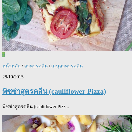
0
หน้าหลัก
/
อาหารคลีน
/
เมนูอาหารคลีน
28/10/2015
พิซซ่าสูตรคลีน (cauliflower Pizza)
พิซซ่าสูตรคลีน (cauliflower Pizz...